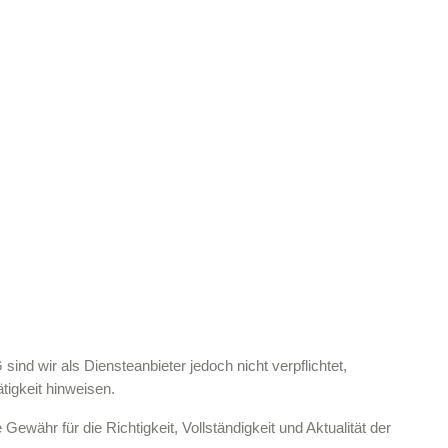
ind wir als Diensteanbieter jedoch nicht verpflichtet,
tigkeit hinweisen.
währ für die Richtigkeit, Vollständigkeit und Aktualität der