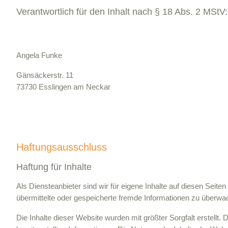
Verantwortlich für den Inhalt nach § 18 Abs. 2 MStV:
Angela Funke
Gänsäckerstr. 11
73730 Esslingen am Neckar
Haftungsausschluss
Haftung für Inhalte
Als Diensteanbieter sind wir für eigene Inhalte auf diesen Seit
übermittelte oder gespeicherte fremde Informationen zu überwac
Die Inhalte dieser Website wurden mit größter Sorgfalt erstellt