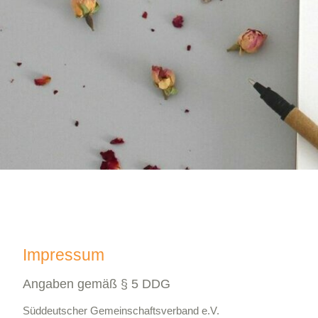
Impressum
Angaben gemäß § 5 DDG
Süddeutscher Gemeinschaftsverband e.V.