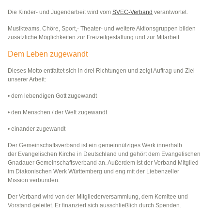
Die Kinder- und Jugendarbeit wird vom
SVEC-Verband
verantwortet.
Musikteams, Chöre, Sport,- Theater- und weitere Aktionsgruppen bilden
zusätzliche Möglichkeiten zur Freizeitgestaltung und zur Mitarbeit.
Dem Leben zugewandt
Dieses Motto entfaltet sich in drei Richtungen und zeigt Auftrag und Ziel
unserer Arbeit:
• dem lebendigen Gott zugewandt
• den Menschen / der Welt zugewandt
• einander zugewandt
Der Gemeinschaftsverband ist ein gemeinnütziges Werk innerhalb
der Evangelischen Kirche in Deutschland und gehört dem Evangelischen
Gnadauer Gemeinschaftsverband an. Außerdem ist der Verband Mitglied
im Diakonischen Werk Württemberg und eng mit der Liebenzeller
Mission verbunden.
Der Verband wird von der Mitgliederversammlung, dem Komitee und
Vorstand geleitet. Er finanziert sich ausschließlich durch Spenden.