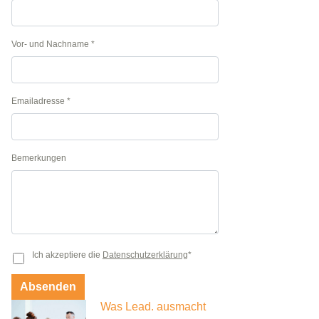
Vor- und Nachname
*
Emailadresse
*
Bemerkungen
Ich akzeptiere die
Datenschutzerklärung
*
Absenden
Was Lead. ausmacht