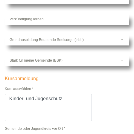
Verkündigung lernen
Grundausbildung Beratende Seelsorge (isbb)
Stark für meine Gemeinde (BSK)
Kursanmeldung
Kurs auswählen
*
Gemeinde oder Jugendkreis vor Ort
*