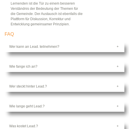
Lernenden ist die Tür zu einem besseren
Verständnis der Bedeutung der Themen für
die Gemeinde. Der Austausch ist ebenfalls die
Plattform für Diskussion, Korrektur und
Entwicklung gemeinsamer Prinzipien.
FAQ
Wer kann an Lead. teilnehmen?
Wie fange ich an?
Wer steckt hinter Lead.?
Wie lange geht Lead.?
Was kostet Lead.?