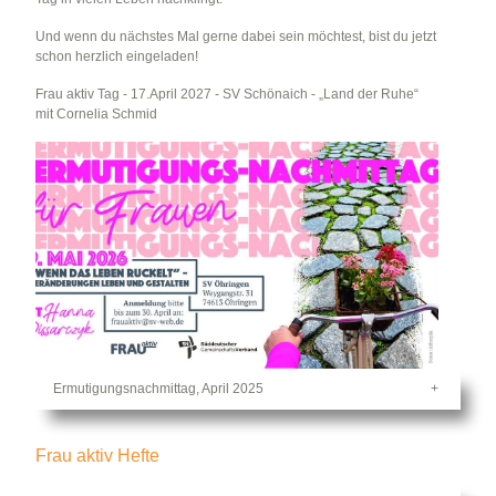
Und wenn du nächstes Mal gerne dabei sein möchtest, bist du jetzt
schon herzlich eingeladen!
Frau aktiv Tag - 17.April 2027 - SV Schönaich - „Land der Ruhe“
mit Cornelia Schmid
Ermutigungsnachmittag, April 2025
Frau aktiv Hefte