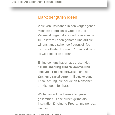
Aktuelle Ausaben zum Herunterladen
Markt der guten Ideen
Viele von uns haben in den vergangenen
Monaten erlebt, dass Gruppen und
Veranstaltungen, die so selbstverständlich
zu unserem Leben gehören und auf die
wir uns lange schon vorfreuen, einfach
nicht stattfinden konnten. Zumindest nicht
so wie eigentlich geplant.
Einige von uns haben aus dieser Not
heraus aber unglaublich kreative und
liebevolle Projekte entwickelt und so
Zeichen gesetzt gegen Hilflosigkeit und
Enttäuschung, die bei vielen Menschen
um sich gegriffen haben.
Wir haben solche Ideen & Projekte
gesammelt. Diese dürfen gerne als
Inspiration für eigene Programme genutzt
werden.