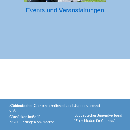
Events und Veranstaltungen
Süddeutscher Gemeinschaftsverband
Jugendverband
e.V.
Süddeutscher Jugendverband
Gänsäckerstraße 11
"Entschieden für Christus"
73730
Esslingen am Neckar