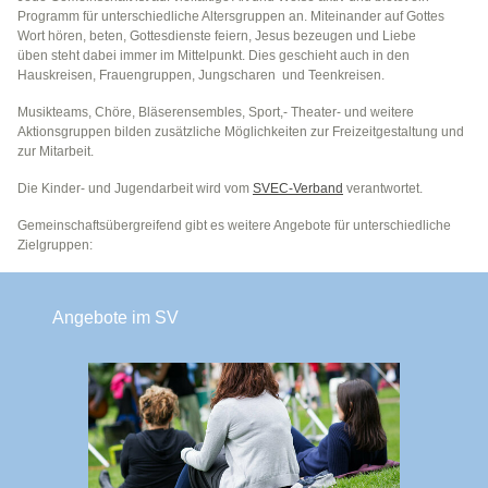
Programm für unterschiedliche Altersgruppen an. Miteinander auf Gottes
Wort hören, beten, Gottesdienste feiern, Jesus bezeugen und Liebe
üben steht dabei immer im Mittelpunkt. Dies geschieht auch in den
Hauskreisen, Frauengruppen, Jungscharen und Teenkreisen.
Musikteams, Chöre, Bläserensembles, Sport,- Theater- und weitere
Aktionsgruppen bilden zusätzliche Möglichkeiten zur Freizeitgestaltung und
zur Mitarbeit.
Die Kinder- und Jugendarbeit wird vom
SVEC-Verband
verantwortet.
Gemeinschaftsübergreifend gibt es weitere Angebote für unterschiedliche
Zielgruppen:
Angebote im SV